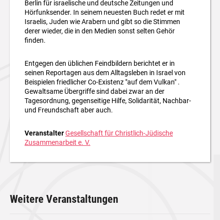
Berlin für israelische und deutsche Zeitungen und
Hörfunksender. In seinem neuesten Buch redet er mit
Israelis, Juden wie Arabern und gibt so die Stimmen
derer wieder, die in den Medien sonst selten Gehör
finden.
Entgegen den üblichen Feindbildern berichtet er in
seinen Reportagen aus dem Alltagsleben in Israel von
Beispielen friedlicher Co-Existenz "auf dem Vulkan" .
Gewaltsame Übergriffe sind dabei zwar an der
Tagesordnung, gegenseitige Hilfe, Solidarität, Nachbar-
und Freundschaft aber auch.
Veranstalter
Gesellschaft für Christlich-Jüdische
Zusammenarbeit e. V.
Weitere Veranstaltungen