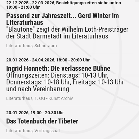
22.12.2025 - 22.03.2026, Besichtigungszeiten siehe unten
19:00 - 21:00 Uhr
Passend zur Jahreszeit... Gerd Winter im
Literaturhaus
"Blautöne" zeigt der Wilhelm Loth-Preisträger
der Stadt Darmstadt im Literaturhaus
Literaturhaus, Schauraum
20.01.2026 - 24.04.2026, 18:00 - 20:00 Uhr
Ingrid Honneth: Die verlassene Bühne
Öffnungszeiten: Dienstags: 10-13 Uhr,
Donnerstags: 10-18 Uhr, Freitags: 10-13 Uhr
und nach Vereinbarung
Literaturhaus, 1. OG - Kunst Archiv
20.01.2026, 19:00 - 20:30 Uhr
Das Totenbuch der Tibeter
Literaturhaus, Vortragssaal