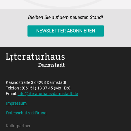
Bleiben Sie auf dem neuesten Stand!
NEWSLETTER ABONNIEREN
Kasinostraße 3 64293 Darmstadt
Telefon : (06151) 13 37 45 (Mo - Do)
Email:
info@literaturhaus-darmstadt.de
Impressum
Datenschutzerklärung
Kulturpartner