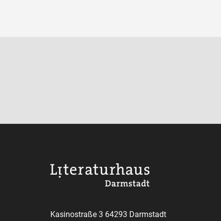
Kasinostraße 3 64293 Darmstadt