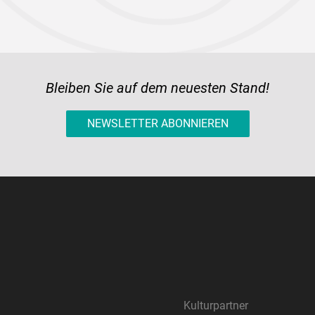
Bleiben Sie auf dem neuesten Stand!
NEWSLETTER ABONNIEREN
Kulturpartner