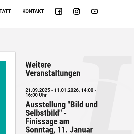
TATT
KONTAKT
Weitere
Veranstaltungen
21.09.2025 - 11.01.2026, 14:00 -
16:00 Uhr
Ausstellung "Bild und
Selbstbild" -
Finissage am
Sonntag, 11. Januar