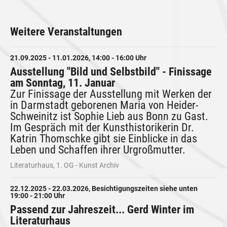
Weitere Veranstaltungen
21.09.2025 - 11.01.2026, 14:00 - 16:00 Uhr
Ausstellung "Bild und Selbstbild" - Finissage
am Sonntag, 11. Januar
Zur Finissage der Ausstellung mit Werken der
in Darmstadt geborenen Maria von Heider-
Schweinitz ist Sophie Lieb aus Bonn zu Gast.
Im Gespräch mit der Kunsthistorikerin Dr.
Katrin Thomschke gibt sie Einblicke in das
Leben und Schaffen ihrer Urgroßmutter.
Literaturhaus, 1. OG - Kunst Archiv
22.12.2025 - 22.03.2026, Besichtigungszeiten siehe unten
19:00 - 21:00 Uhr
Passend zur Jahreszeit... Gerd Winter im
Literaturhaus