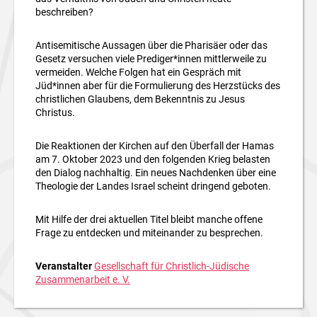
beschreiben?
Antisemitische Aussagen über die Pharisäer oder das
Gesetz versuchen viele Prediger*innen mittlerweile zu
vermeiden. Welche Folgen hat ein Gespräch mit
Jüd*innen aber für die Formulierung des Herzstücks des
christlichen Glaubens, dem Bekenntnis zu Jesus
Christus.
Die Reaktionen der Kirchen auf den Überfall der Hamas
am 7. Oktober 2023 und den folgenden Krieg belasten
den Dialog nachhaltig. Ein neues Nachdenken über eine
Theologie der Landes Israel scheint dringend geboten.
Mit Hilfe der drei aktuellen Titel bleibt manche offene
Frage zu entdecken und miteinander zu besprechen.
Veranstalter
Gesellschaft für Christlich-Jüdische
Zusammenarbeit e. V.