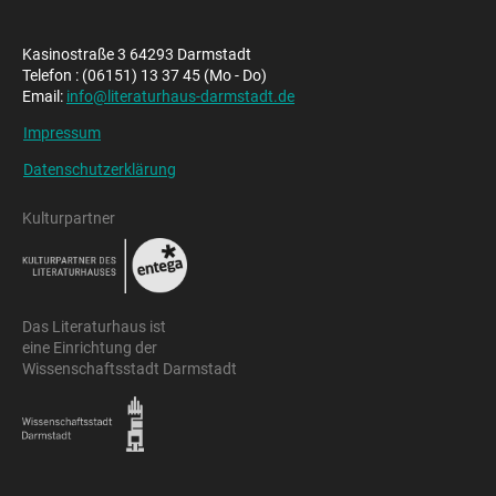
Kasinostraße 3 64293 Darmstadt
Telefon : (06151) 13 37 45 (Mo - Do)
Email:
info@literaturhaus-darmstadt.de
Impressum
Datenschutzerklärung
Kulturpartner
Das Literaturhaus ist
eine Einrichtung der
Wissenschaftsstadt Darmstadt