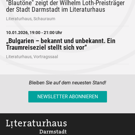
"Blautöne" zeigt der Wilhelm Loth-Preisträger
der Stadt Darmstadt im Literaturhaus
Literaturhaus, Schauraum
10.01.2026, 19:00 - 21:00 Uhr
„Bulgarien – bekannt und unbekannt. Ein
Traumreiseziel stellt sich vor“
Literaturhaus, Vortragssaal
Bleiben Sie auf dem neuesten Stand!
NEWSLETTER ABONNIEREN