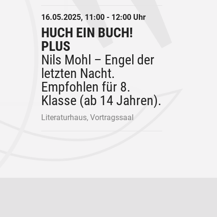
16.05.2025, 11:00 - 12:00 Uhr
HUCH EIN BUCH!
PLUS
Nils Mohl – Engel der
letzten Nacht.
Empfohlen für 8.
Klasse (ab 14 Jahren).
Literaturhaus, Vortragssaal