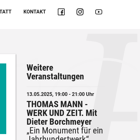
TATT
KONTAKT
Weitere
Veranstaltungen
13.05.2025, 19:00 - 21:00 Uhr
THOMAS MANN -
WERK UND ZEIT. Mit
Dieter Borchmeyer
„Ein Monument für ein
Jahrhundertwerk“