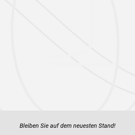
Bleiben Sie auf dem neuesten Stand!