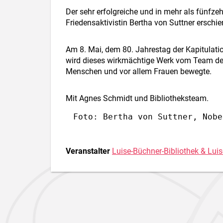
Der sehr erfolgreiche und in mehr als fünfz
Friedensaktivistin Bertha von Suttner erschi
Am 8. Mai, dem 80. Jahrestag der Kapitulatio
wird dieses wirkmächtige Werk vom Team der L
Menschen und vor allem Frauen bewegte.
Mit Agnes Schmidt und Bibliotheksteam.
Foto: Bertha von Suttner, Nobe
Veranstalter
Luise-Büchner-Bibliothek & Luis