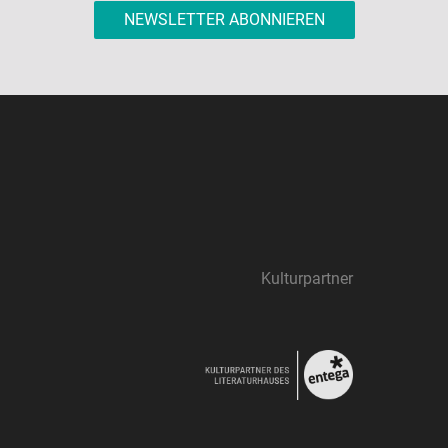
NEWSLETTER ABONNIEREN
Kulturpartner