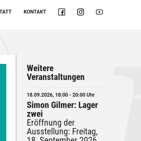
TATT
KONTAKT
Weitere
Veranstaltungen
18.09.2026, 18:00 - 20:00 Uhr
Simon Gilmer: Lager
zwei
Eröffnung der
Ausstellung: Freitag,
18. September 2026,