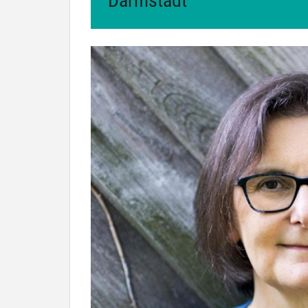
Darmstadt