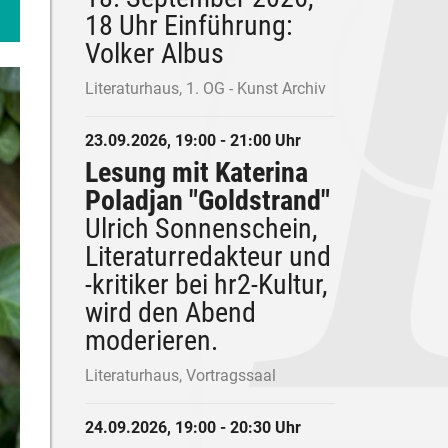
18 Uhr Einführung:
Volker Albus
Literaturhaus, 1. OG - Kunst Archiv
23.09.2026, 19:00 - 21:00 Uhr
Lesung mit Katerina
Poladjan "Goldstrand"
Ulrich Sonnenschein,
Literaturredakteur und
-kritiker bei hr2-Kultur,
wird den Abend
moderieren.
Literaturhaus, Vortragssaal
24.09.2026, 19:00 - 20:30 Uhr